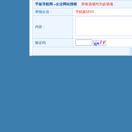
手板导航网
-»企业网站报错
所有选项均为必填项
举报企业：
手机版MSN
内容：
验证码