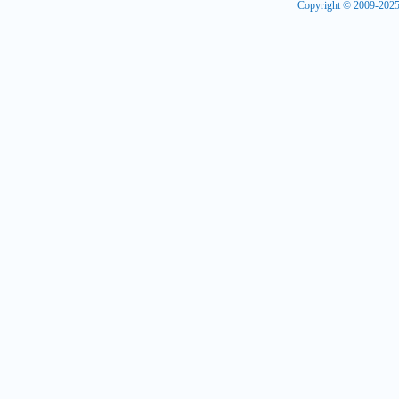
Copyright © 2009-20