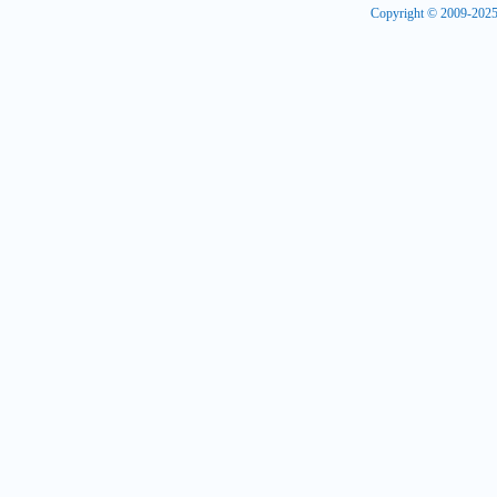
Copyright © 2009-20