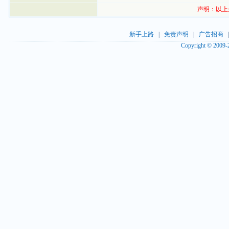
声明：以上
新手上路
|
免责声明
|
广告招商
Copyright © 2009