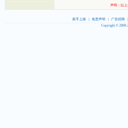
声明：以上
新手上路
|
免责声明
|
广告招商
Copyright © 2009