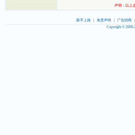
声明：以上
新手上路
|
免责声明
|
广告招商
Copyright © 2009