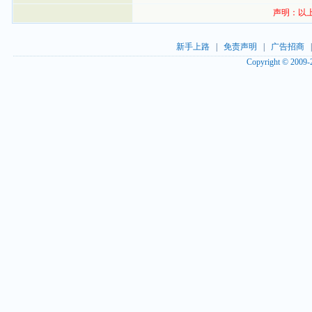
声明：以
新手上路
|
免责声明
|
广告招商
Copyright © 2009