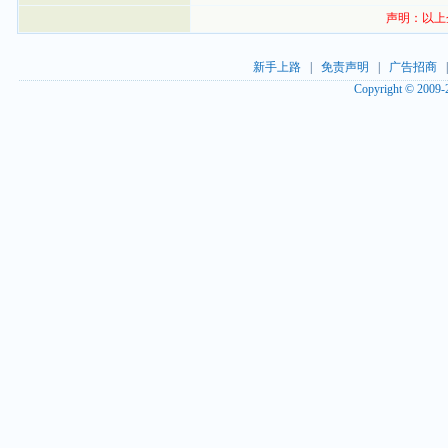
声明：以上
新手上路
|
免责声明
|
广告招商
Copyright © 2009