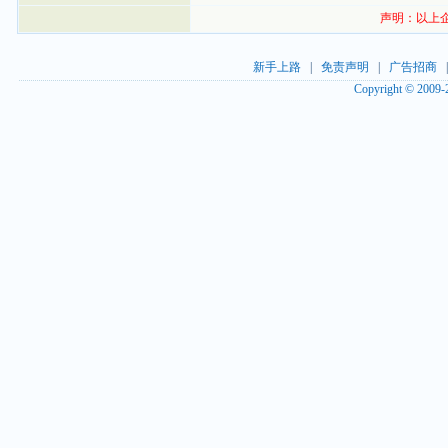
声明：以上
新手上路
|
免责声明
|
广告招商
Copyright © 2009