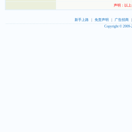
声明：以上
新手上路
|
免责声明
|
广告招商
Copyright © 2009