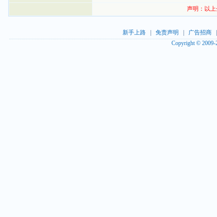
声明：以上
新手上路
|
免责声明
|
广告招商
Copyright © 2009