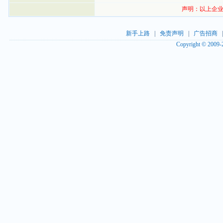
声明：以上企业
新手上路
|
免责声明
|
广告招商
Copyright © 2009