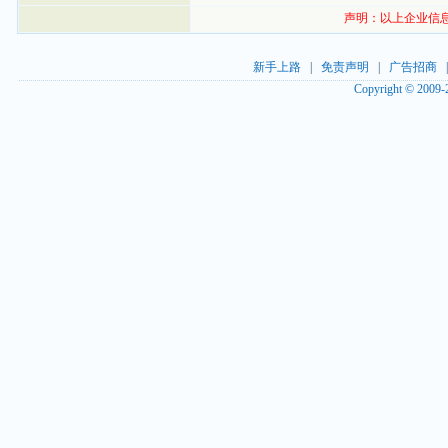
声明：以上企业信
新手上路
|
免责声明
|
广告招商
Copyright © 2009