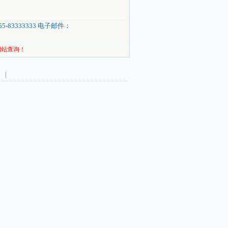
-83333333 电子邮件：
网站查询！
 |