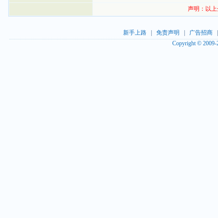
声明：以上
新手上路
|
免责声明
|
广告招商
Copyright © 2009