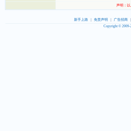
声明：以
新手上路
|
免责声明
|
广告招商
Copyright © 2009