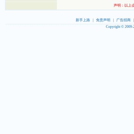
声明：以上
新手上路
|
免责声明
|
广告招商
Copyright © 2009