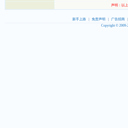
声明：以上
新手上路
|
免责声明
|
广告招商
Copyright © 2009