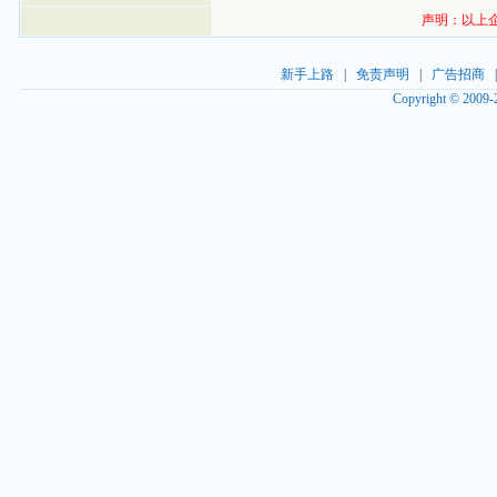
声明：以上
新手上路
|
免责声明
|
广告招商
Copyright © 2009