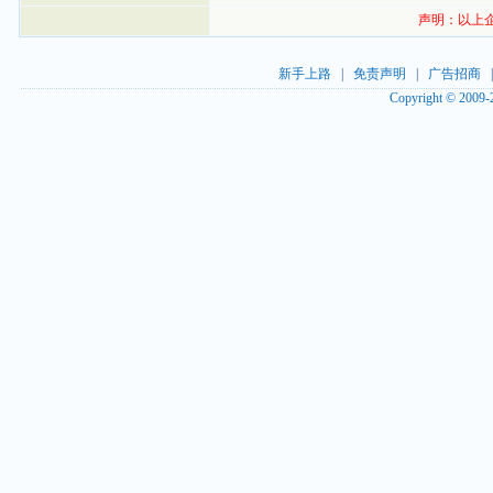
声明：以上
新手上路
|
免责声明
|
广告招商
Copyright © 2009