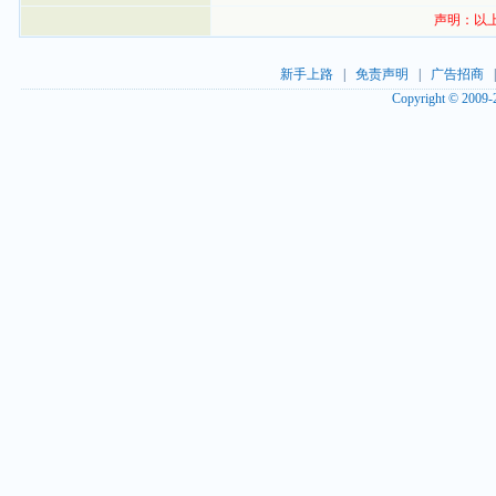
声明：以
新手上路
|
免责声明
|
广告招商
Copyright © 2009