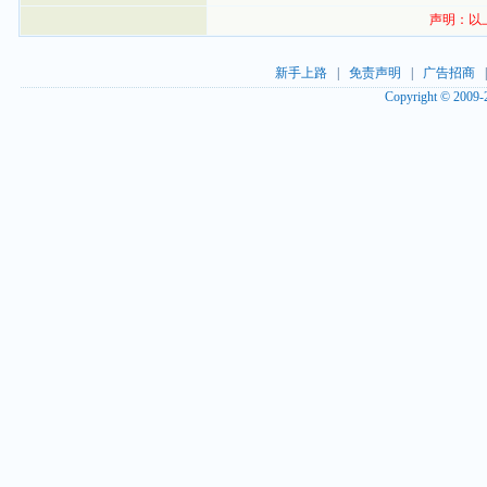
声明：以
新手上路
|
免责声明
|
广告招商
Copyright © 2009