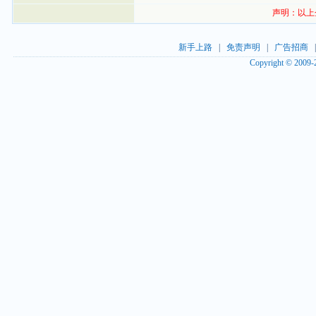
声明：以上
新手上路
|
免责声明
|
广告招商
Copyright © 2009