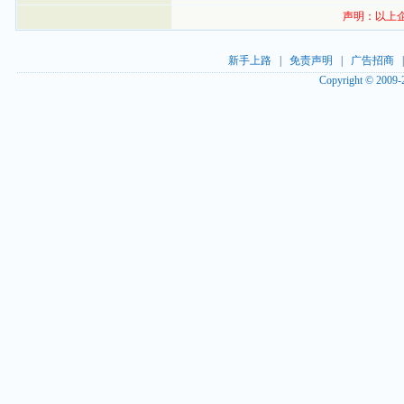
声明：以上
新手上路
|
免责声明
|
广告招商
Copyright © 2009