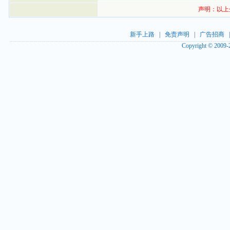
声明：以上
新手上路
|
免责声明
|
广告招商
Copyright © 2009