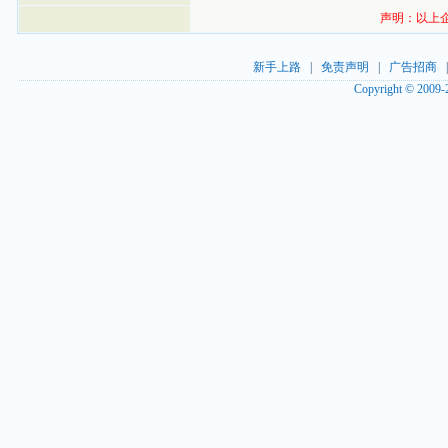
声明：以上
新手上路
|
免责声明
|
广告招商
Copyright © 2009