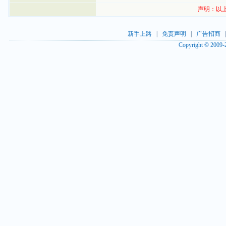
声明：以
新手上路
|
免责声明
|
广告招商
Copyright © 2009