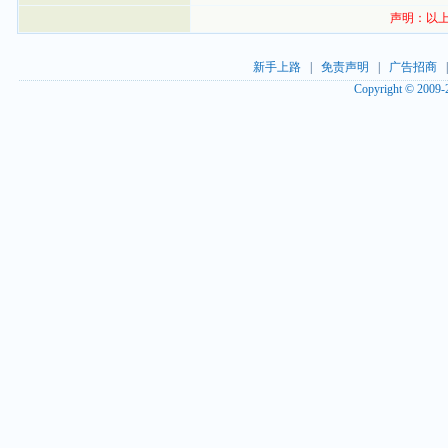
声明：以上
新手上路
|
免责声明
|
广告招商
Copyright © 2009