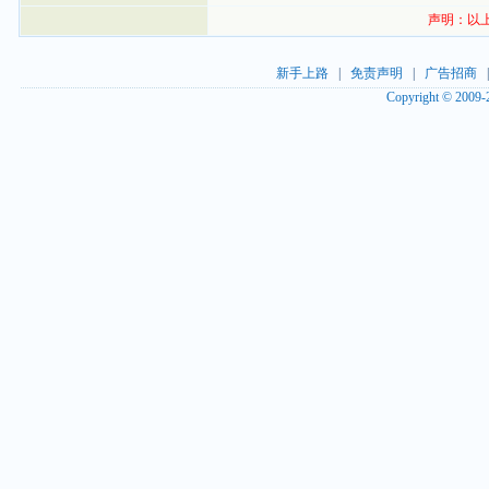
声明：以
新手上路
|
免责声明
|
广告招商
Copyright © 2009