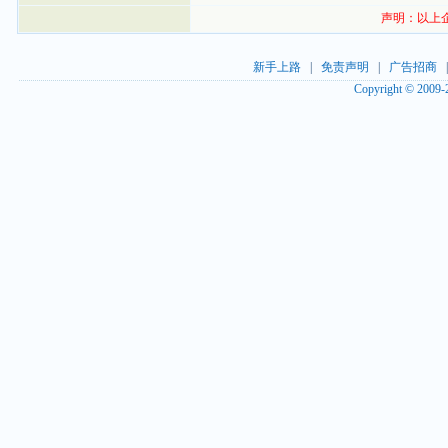
声明：以上企
新手上路
|
免责声明
|
广告招商
Copyright © 2009