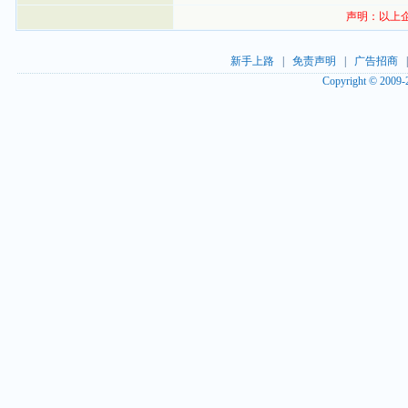
声明：以上
新手上路
|
免责声明
|
广告招商
Copyright © 2009