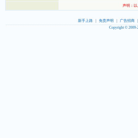
声明：以
新手上路
|
免责声明
|
广告招商
Copyright © 2009