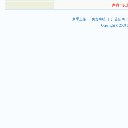
声明：以
新手上路
|
免责声明
|
广告招商
Copyright © 2009