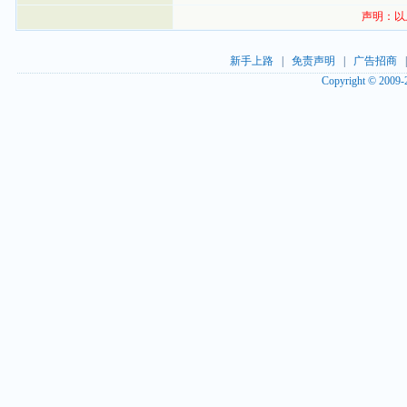
声明：以
新手上路
|
免责声明
|
广告招商
Copyright © 2009