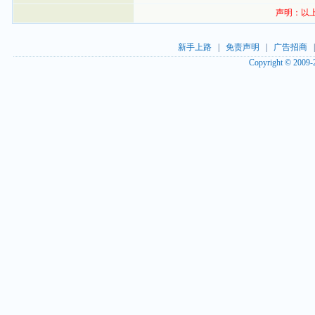
声明：以
新手上路
|
免责声明
|
广告招商
Copyright © 2009