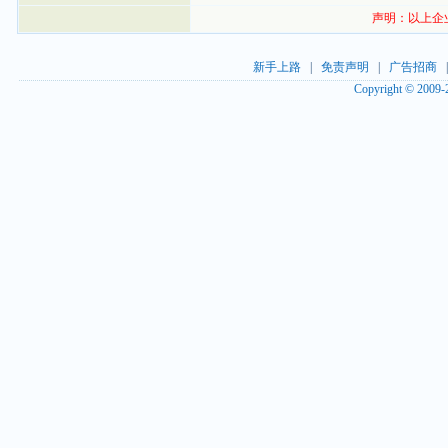
声明：以上企
新手上路
|
免责声明
|
广告招商
Copyright © 2009