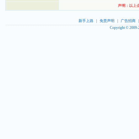
声明：以上
新手上路
|
免责声明
|
广告招商
Copyright © 2009