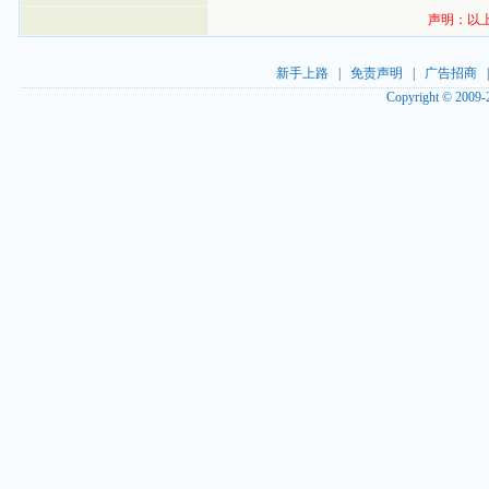
声明：以
新手上路
|
免责声明
|
广告招商
Copyright © 2009