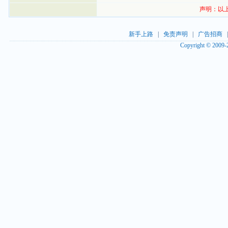
声明：以
新手上路
|
免责声明
|
广告招商
Copyright © 2009