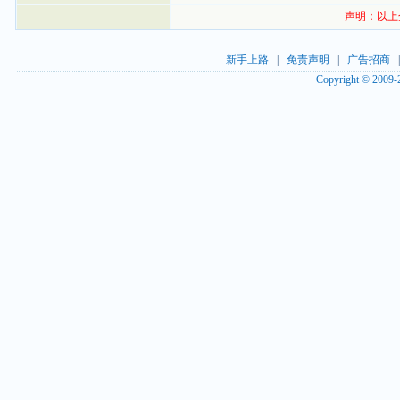
声明：以上
新手上路
|
免责声明
|
广告招商
Copyright © 2009