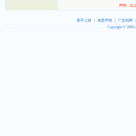
声明：以
新手上路
|
免责声明
|
广告招商
Copyright © 2009