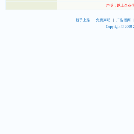
声明：以上企业信息
新手上路
|
免责声明
|
广告招商
Copyright © 2009