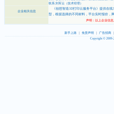
联系:刘军云（技术经理）
《创想智造3D打印云服务平台》提供在线3
企业相关信息
型，根据选择的不同材料，平台实时报价，
声明：以上企业信息
新手上路
|
免责声明
|
广告招商
Copyright © 2009