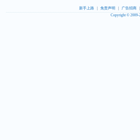
新手上路
|
免责声明
|
广告招商
Copyright © 2009