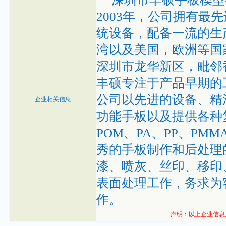
2003年，公司拥有
统设备，配备一流的生
湾以及美国，欧洲等国
深圳市龙华新区，毗邻
丰硕专注于产品早期的
公司以先进的设备、精
企业相关信息
功能手板以及提供各种
POM、PA、PP、P
秀的手板制作和后处理
漆、喷灰、丝印、移印
表面处理工作，务求为
作。
声明：以上企业信息