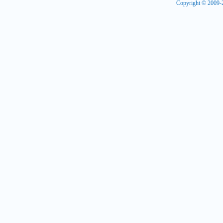
Copyright © 2009