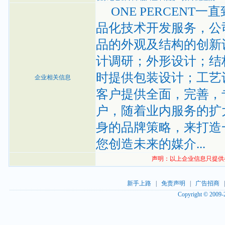
ONE PERCENT
品化技术开发服务，公
品的外观及结构的创新
计调研；外形设计；结
时提供包装设计；工艺
企业相关信息
客户提供全面，完善，
户，随着业内服务的扩
身的品牌策略，来打造一流
您创造未来的媒介...
声明：以上企业信息只提供
新手上路
|
免责声明
|
广告招商
Copyright © 2009