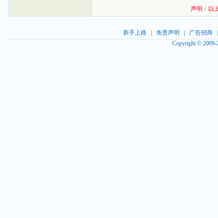
声明：以
新手上路
|
免责声明
|
广告招商
Copyright © 2009