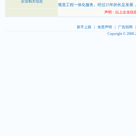
企业相关信息
视觉工程一体化服务。经过25年的长足发展
声明：以上企业信
新手上路
|
免责声明
|
广告招商
Copyright © 2009