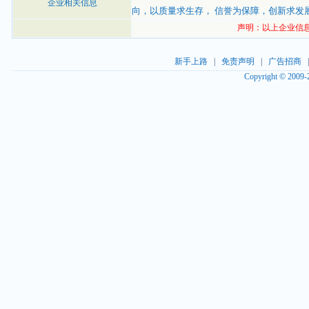
企业相关信息
向，以质量求生存， 信誉为保障，创新求发
声明：以上企业信
新手上路
|
免责声明
|
广告招商
Copyright © 2009