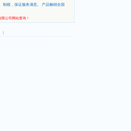
、制模，保证服务满意。 产品畅销全国
有限公司网站查询！
 |